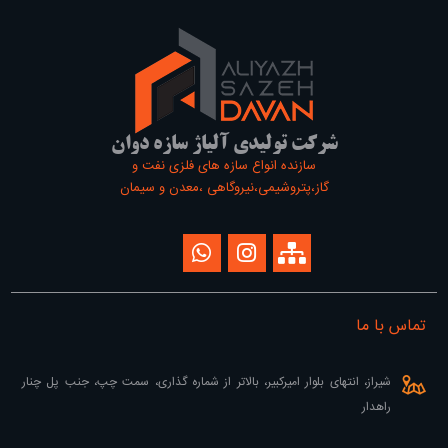
شرکت تولیدی آلیاژ سازه دوان
سازنده انواع سازه های فلزی نفت و
گاز،پتروشیمی،نیروگاهی ،معدن و سیمان
تماس با ما
شیراز، انتهای بلوار امیرکبیر، بالاتر از شماره گذاری، سمت چپ، جنب پل چنار
راهدار