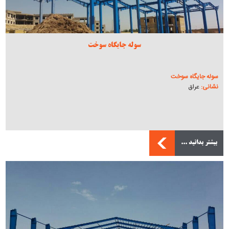
سوله جایگاه سوخت
سوله جایگاه سوخت
نشانی:
عراق
بیشتر بدانید ...