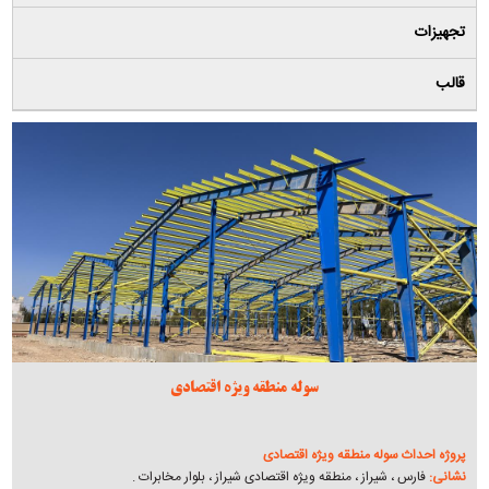
تجهیزات
قالب
سوله منطقه ویژه اقتصادی
پروژه احداث سوله منطقه ویژه اقتصادی
نشانی:
فارس ، شیراز ، منطقه ویژه اقتصادی شیراز ، بلوار مخابرات .