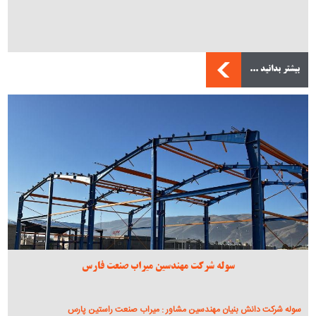
بیشتر بدانید ...
سوله شرکت مهندسین میراب صنعت فارس
سوله شرکت دانش بنیان مهندسین مشاور : میراب صنعت راستین پارس