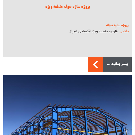
پروژه سازه سوله منطقه ویژه
پروژه سازه سوله
نشانی:
فارس، منطقه ویژه اقتصادی شیراز.
بیشتر بدانید ...