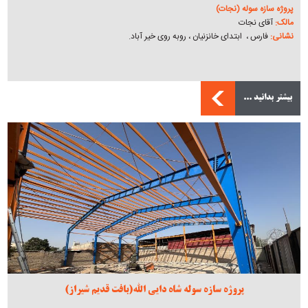
پروژه سازه سوله (نجات)
مالک:
آقای نجات
نشانی:
فارس ، ابتدای خانزنیان ، روبه روی خیر آباد.
بیشتر بدانید ...
پروژه سازه سوله شاه دایی الله(بافت قدیم شیراز)