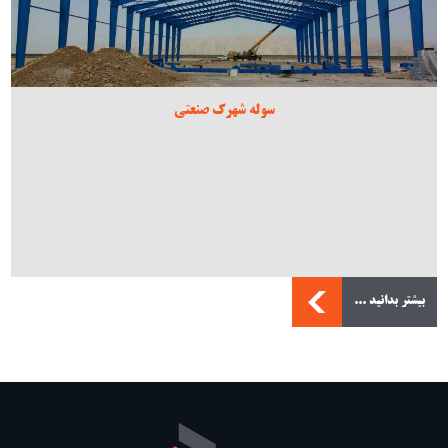
سوله شهرک صنعتی
بیشتر بدانید ...