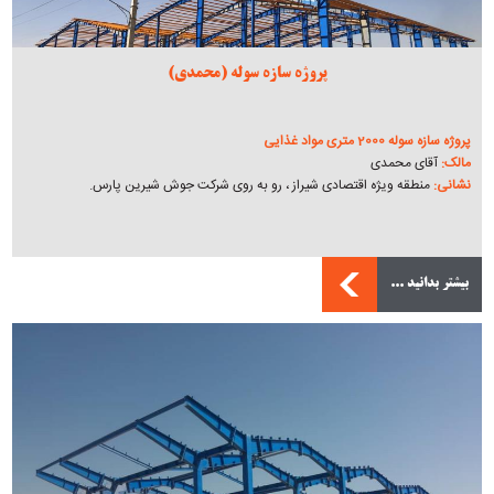
پروژه سازه سوله (محمدی)
پروژه سازه سوله 2000 متری مواد غذایی
مالک:
آقای محمدی
نشانی:
منطقه ویژه اقتصادی شیراز ، رو به روی شرکت جوش شیرین پارس.
بیشتر بدانید ...