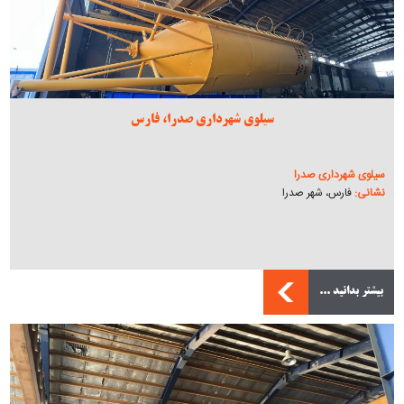
سیلوی شهرداری صدرا، فارس
سیلوی شهرداری صدرا
نشانی:
فارس، شهر صدرا
بیشتر بدانید ...