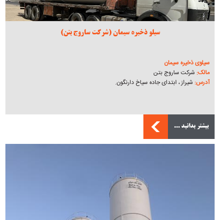
سیلو ذخیره سیمان (شرکت ساروج بتن)
سیلوی ذخیره سیمان
مالک:
شرکت ساروج بتن
آدرس:
شیراز ، ابتدای جاده سیاخ دارنگون.
بیشتر بدانید ...