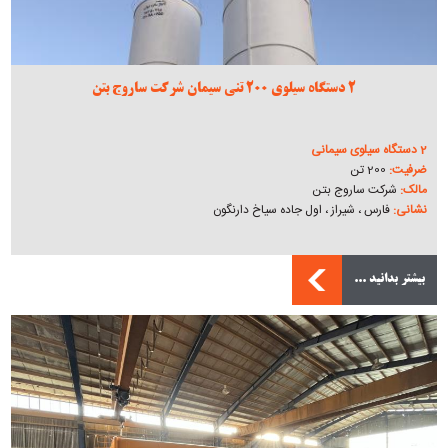
2 دستگاه سیلوی 200 تنی سیمان شرکت ساروج بتن
2 دستگاه سیلوی سیمانی
ضرفیت:
200 تن
مالک:
شرکت ساروج بتن
نشانی:
فارس ، شیراز ، اول جاده سیاخ دارنگون
بیشتر بدانید ...