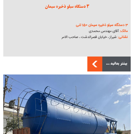
3 دستگاه سیلو ذخیره سیمان
3 دستگاه سیلو ذخیره سیمان 150 تنی
مالک:
آقای مهندس محمدی
نشانی:
شیراز ، خیابان قصرالدشت ، صاحب الامر
بیشتر بدانید ...