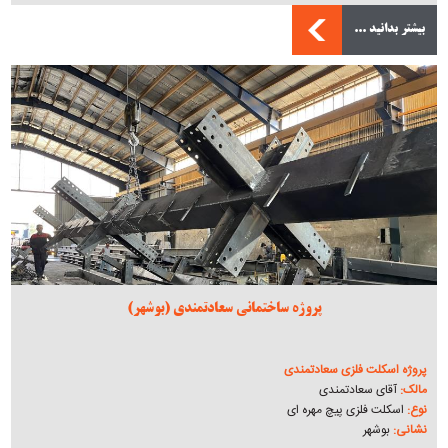
بیشتر بدانید ...
پروژه ساختمانی سعادتمندی (بوشهر)
پروژه اسکلت فلزی سعادتمندی
مالک:
آقای سعادتمندی
نوع:
اسکلت فلزی پیچ مهره ای
نشانی:
بوشهر