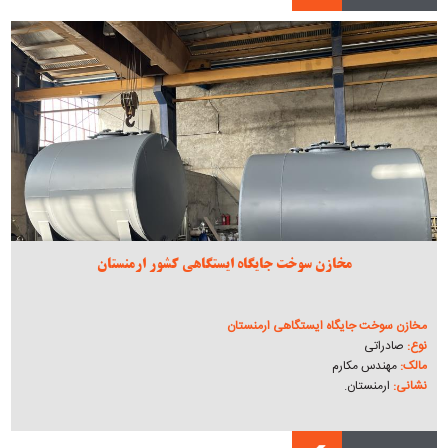
مخازن سوخت جایگاه ایستگاهی کشور ارمنستان
مخازن سوخت جایگاه ایستگاهی ارمنستان
نوع:
صادراتی
مالک:
مهندس مکارم
نشانی:
ارمنستان.