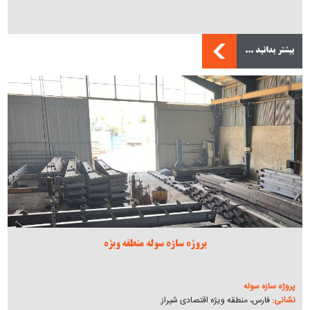
بیشتر بدانید ...
پروژه سازه سوله منطقه ویژه
پروژه سازه سوله
نشانی:
فارس، منطقه ویژه اقتصادی شیراز.