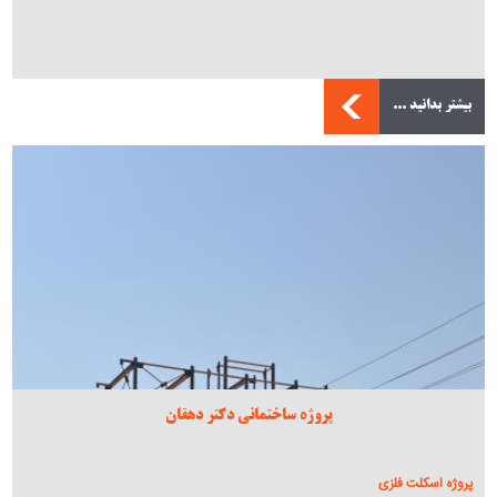
بیشتر بدانید ...
پروژه ساختمانی دکتر دهقان
پروژه اسکلت فلزی