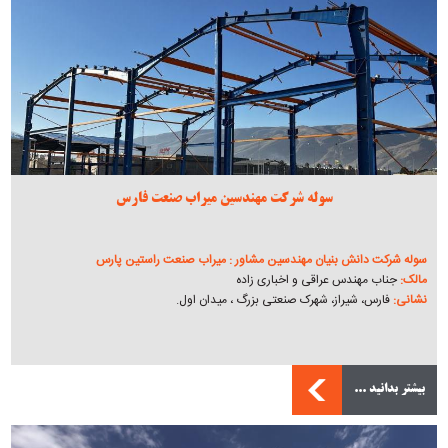
سوله شرکت مهندسین میراب صنعت فارس
سوله شرکت دانش بنیان مهندسین مشاور : میراب صنعت راستین پارس
مالک:
جناب مهندس عراقی و اخباری زاده
نشانی:
فارس، شیراز، شهرک صنعتی بزرگ ، میدان اول.
بیشتر بدانید ...