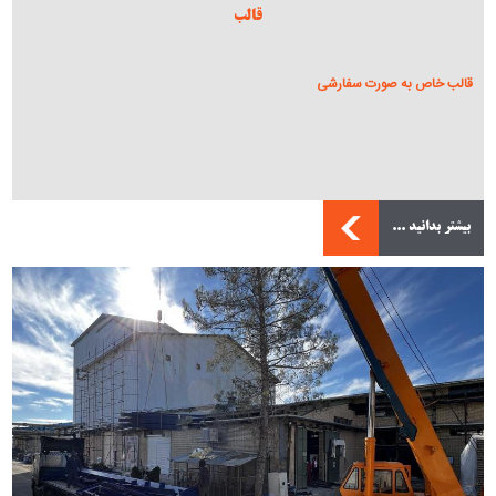
قالب
قالب خاص به صورت سفارشی
بیشتر بدانید ...