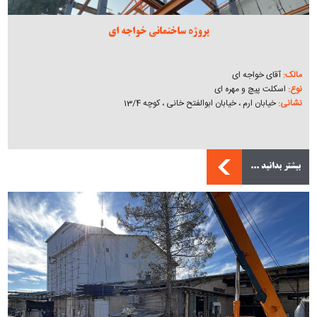
پروژه ساختمانی خواجه ای
مالک:
آقای خواجه ای
نوع:
اسکلت پیچ و مهره ای
نشانی:
خیابان ارم ، خیابان ابوالفتح خانی ، کوچه 13/4
بیشتر بدانید ...