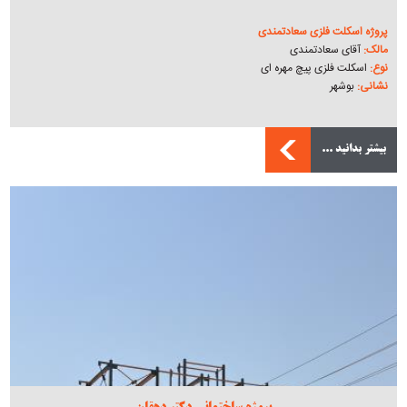
پروژه اسکلت فلزی سعادتمندی
مالک:
آقای سعادتمندی
نوع:
اسکلت فلزی پیچ مهره ای
نشانی:
بوشهر
بیشتر بدانید ...