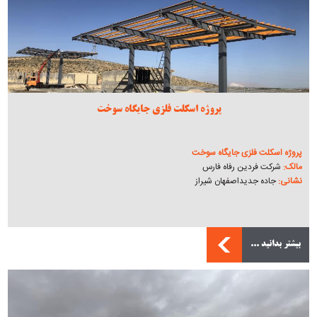
پروژه اسکلت فلزی جایگاه سوخت
پروژه اسکلت فلزی جایگاه سوخت
مالک:
شرکت فردین رفاه فارس
نشانی:
جاده جدیداصفهان شیراز
بیشتر بدانید ...