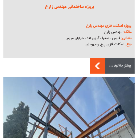
پروژه ساختمانی مهندس زارع
پروژه اسکلت فلزی مهندس زارع
مالک:
مهندس زارع
نشانی:
فارس ، صدرا ، گرین لند ، خیابان مریم.
نوع:
اسکلت فلزی پیچ و مهره ای
بیشتر بدانید ...