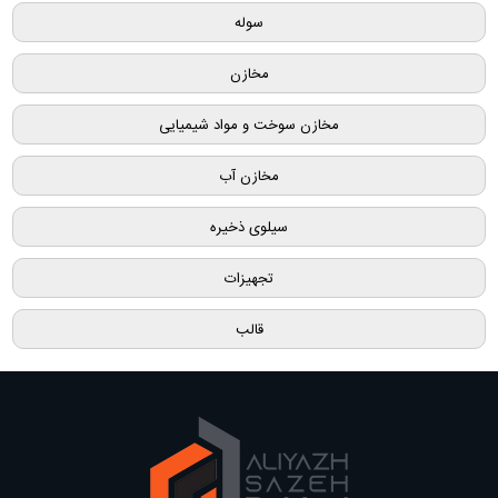
سوله
مخازن
مخازن سوخت و مواد شیمیایی
مخازن آب
سیلوی ذخیره
تجهیزات
قالب