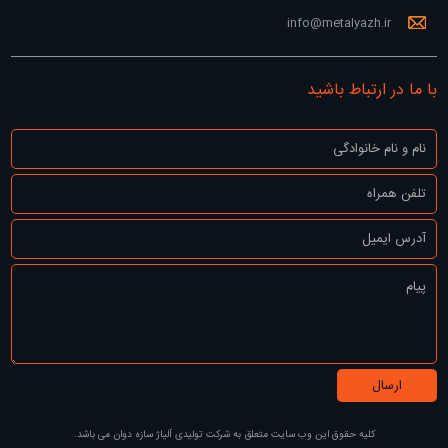
info@metalyazh.ir
با ما در ارتباط باشید
کلیه حقوق این وب سایت متعلق به
شرکت تولیدی آلیاژ سازه دوان
می باشد.