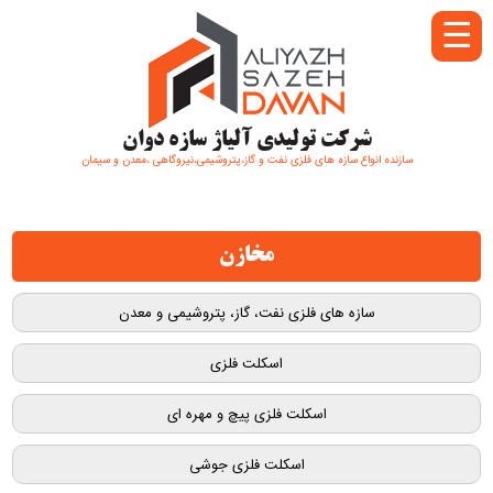
☰
شرکت تولیدی آلیاژ سازه دوان
سازنده انواع سازه های فلزی نفت و گاز،پتروشیمی،نیروگاهی ،معدن و سیمان
مخازن
سازه های فلزی نفت، گاز، پتروشیمی و معدن
اسکلت فلزی
اسکلت فلزی پیچ و مهره ای
اسکلت فلزی جوشی