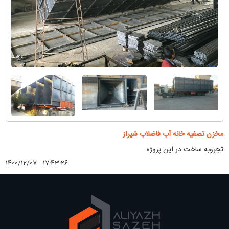
مخزن تصفیه خانه آب فاضلاب شیراز
تجروبه ساخت در این پروژه
1400/12/07 - 17:43:26