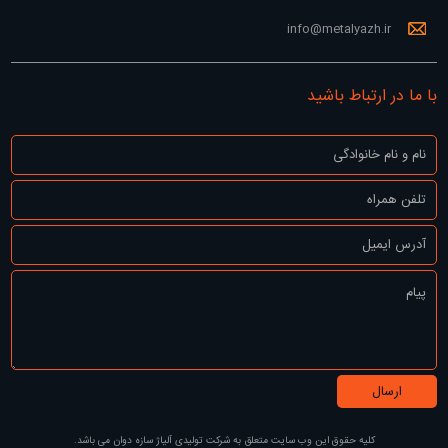
info@metalyazh.ir
با ما در ارتباط باشید
کلیه حقوق این وب سایت متعلق به
شرکت تولیدی آلیاژ سازه دوان
می باشد.