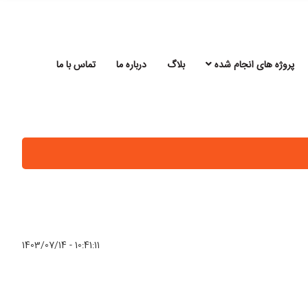
پروژه های انجام شده
بلاگ
درباره ما
تماس با ما
1403/07/14 - 10:41:11