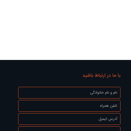
با ما در ارتباط باشید