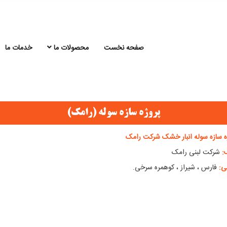
صفحه نخست
محصولات ما
خدمات ما
پروژه سازه سوله (رامک)
ه سازه سوله انبار خشک شرکت رامک
:
شرکت لبنی رامک
ی:
فارس ، شیراز ، کوهمره سرخی.