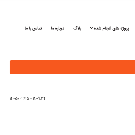
پروژه های انجام شده
بلاگ
درباره ما
تماس با ما
1405/02/15 - 11:09:34