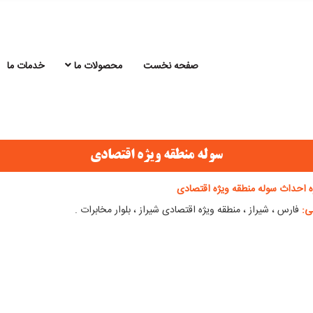
صفحه نخست
محصولات ما
خدمات ما
سوله منطقه ویژه اقتصادی
ه احداث سوله منطقه ویژه اقتصادی
ی:
فارس ، شیراز ، منطقه ویژه اقتصادی شیراز ، بلوار مخابرات .