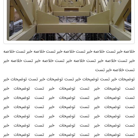
خلاصه خبر تست خلاصه خبر تست خلاصه خبر تست خلاصه خبر تست خلاصه
خبر تست خلاصه خبر تست خلاصه خبر تست خلاصه خبر تست خلاصه خبر
تست خلاصه خبر تست
توضیحات خبر تست توضیحات خبر تست توضیحات خبر تست توضیحات خبر
تست توضیحات خبر تست توضیحات خبر تست توضیحات خبر
تست توضیحات خبر تست توضیحات خبر تست توضیحات خبر
تست توضیحات خبر تست توضیحات خبر تست توضیحات خبر
تست توضیحات خبر تست توضیحات خبر تست توضیحات خبر
تست توضیحات خبر تست توضیحات خبر تست توضیحات خبر
تست توضیحات خبر تست توضیحات خبر تست توضیحات خبر