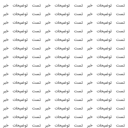
تست توضیحات خبر تست توضیحات خبر تست توضیحات خبر
تست توضیحات خبر تست توضیحات خبر تست توضیحات خبر
تست توضیحات خبر تست توضیحات خبر تست توضیحات خبر
تست توضیحات خبر تست توضیحات خبر تست توضیحات خبر
تست توضیحات خبر تست توضیحات خبر تست توضیحات خبر
تست توضیحات خبر تست توضیحات خبر تست توضیحات خبر
تست توضیحات خبر تست توضیحات خبر تست توضیحات خبر
تست توضیحات خبر تست توضیحات خبر تست توضیحات خبر
تست توضیحات خبر تست توضیحات خبر تست توضیحات خبر
تست توضیحات خبر تست توضیحات خبر تست توضیحات خبر
تست توضیحات خبر تست توضیحات خبر تست توضیحات خبر
تست توضیحات خبر تست توضیحات خبر تست توضیحات خبر
تست توضیحات خبر تست توضیحات خبر تست توضیحات خبر
تست توضیحات خبر تست توضیحات خبر تست توضیحات خبر
تست توضیحات خبر تست توضیحات خبر تست توضیحات خبر