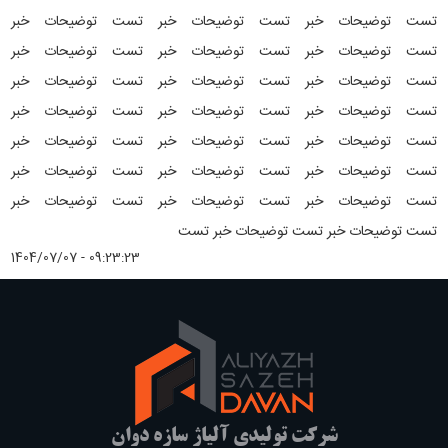
تست توضیحات خبر تست توضیحات خبر تست توضیحات خبر
تست توضیحات خبر تست توضیحات خبر تست توضیحات خبر
تست توضیحات خبر تست توضیحات خبر تست توضیحات خبر
تست توضیحات خبر تست توضیحات خبر تست توضیحات خبر
تست توضیحات خبر تست توضیحات خبر تست توضیحات خبر
تست توضیحات خبر تست توضیحات خبر تست توضیحات خبر
تست توضیحات خبر تست توضیحات خبر تست توضیحات خبر
تست توضیحات خبر تست توضیحات خبر تست
1404/07/07 - 09:23:23
شرکت تولیدی آلیاژ سازه دوان