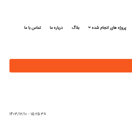
پروژه های انجام شده
بلاگ
درباره ما
تماس با ما
1403/12/10 - 15:25:38