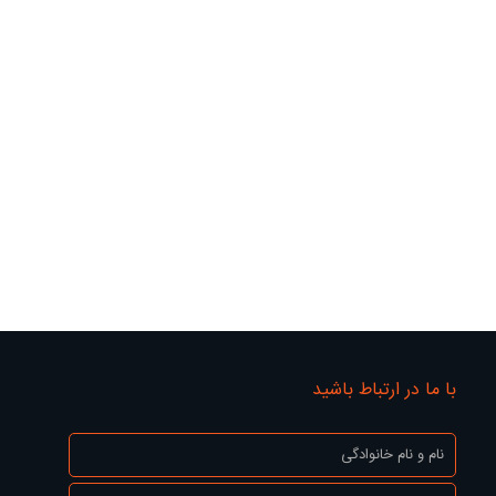
با ما در ارتباط باشید